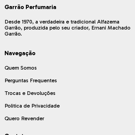
Garrão Perfumaria
Desde 1970, a verdadeira e tradicional Alfazema
Garrão, produzida pelo seu criador, Ernani Machado
Garrão.
Navegação
Quem Somos
Perguntas Frequentes
Trocas e Devoluções
Politica de Privacidade
Quero Revender