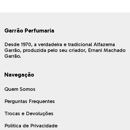
Garrão Perfumaria
Desde 1970, a verdadeira e tradicional Alfazema
Garrão, produzida pelo seu criador, Ernani Machado
Garrão.
Navegação
Quem Somos
Perguntas Frequentes
Trocas e Devoluções
Politica de Privacidade