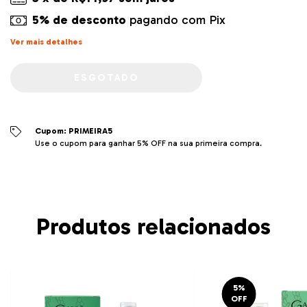
5% de desconto
pagando com Pix
Ver mais detalhes
Cupom: PRIMEIRA5
Use o cupom para ganhar 5% OFF na sua primeira compra.
Produtos relacionados
5
%
OFF